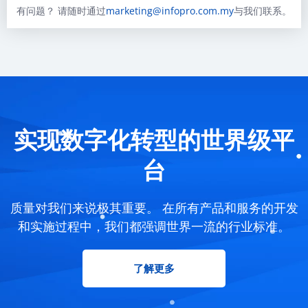
有问题？ 请随时通过
marketing@infopro.com.my
与我们联系。
实现数字化转型的世界级平
台
质量对我们来说极其重要。 在所有产品和服务的开发
和实施过程中，我们都强调世界一流的行业标准。
了解更多