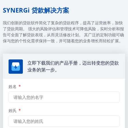
SYNERGi 贷款解决方案
我们创新的贷款软件简化了复杂的贷款程序，提高了运营效率，加快
了贷款周期。 强大的风险评估和管理技术可降低风险，实时分析和报
告可全面了解贷款表现，从而灵活修改计划。 其广泛的定制功能可确
保与您的个性化需求保持一致，并可随着您的业务增长而轻松扩展。
立即下载我们的产品手册，迈出转变您的贷款
业务的第一步。
姓名
姓氏