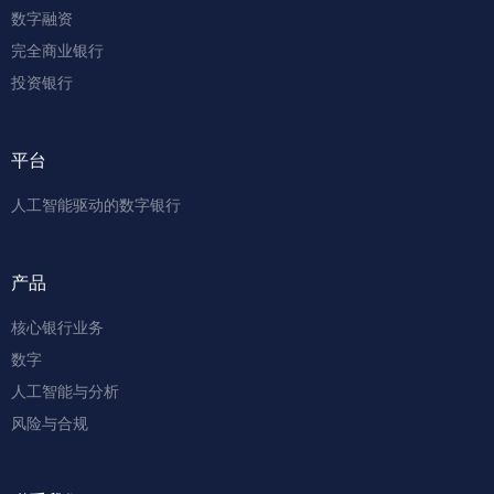
数字融资
完全商业银行
投资银行
平台
人工智能驱动的数字银行
产品
核心银行业务
数字
人工智能与分析
风险与合规