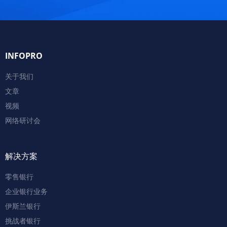
INFOPRO
关于我们
文章
视频
网络研讨会
解决方案
零售银行
企业银行业务
伊斯兰银行
挑战者银行