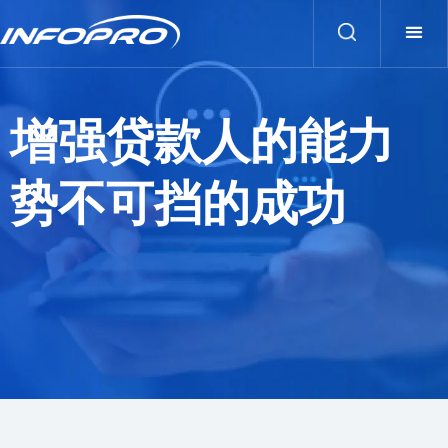
增强贷款人的能力
势不可挡的成功