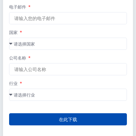
电子邮件
国家
公司名称
行业
在此下载