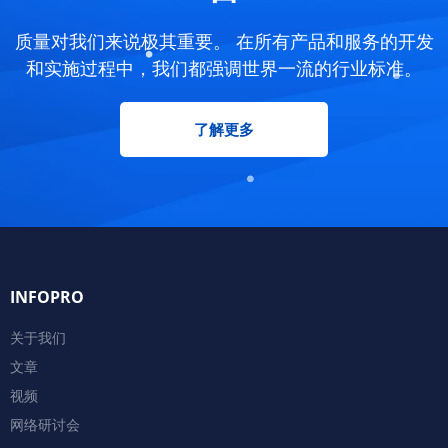
质量对我们来说极其重要。 在所有产品和服务的开发
和实施过程中，我们都强调世界一流的行业标准。
了解更多
INFOPRO
关于我们
文章
视频
网络研讨会