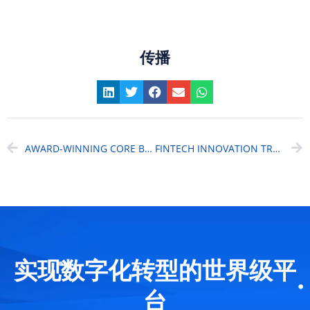
传播
AWARD-WINNING CORE BANKING SYSTEM
FINTECH INNOVATION TRENDS OF 2022
实现数字化转型的世界级平
台