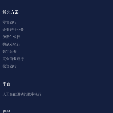
解决方案
零售银行
企业银行业务
伊斯兰银行
挑战者银行
数字融资
完全商业银行
投资银行
平台
人工智能驱动的数字银行
产品