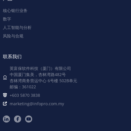
核心银行业务
数字
人工智能与分析
风险与合规
联系我们
英富保软件科技（厦门）有限公司
中国厦门集美，杏林湾路482号
杏林湾商务营运中心 6号楼 502B单元
邮编：361022
+603 5870 3838
marketing@infopro.com.my