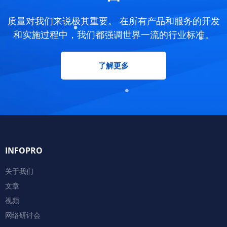
质量对我们来说极其重要。 在所有产品和服务的开发
和实施过程中，我们都强调世界一流的行业标准。
了解更多
INFOPRO
关于我们
文章
视频
网络研讨会