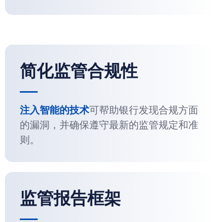
简化监管合规性
注入智能的技术
可帮助银行发现合规方面
的漏洞，并确保遵守最新的监管规定和准
则。
监管报告框架