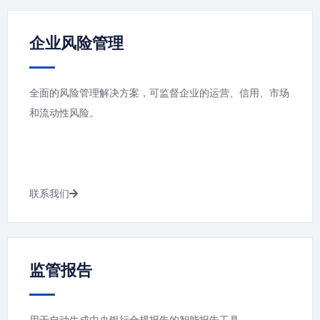
企业风险管理
全面的风险管理解决方案，可监督企业的运营、信用、市场
和流动性风险。
联系我们
监管报告
用于自动生成中央银行合规报告的智能报告工具。