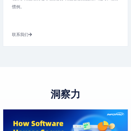
惯例。
联系我们
洞察力