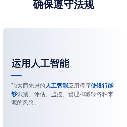
确保遵守法规
运用人工智能
强大而先进的
人工智能
应用程序
使银行能
够
识别、评估、监控、管理和减轻各种来
源的风险。