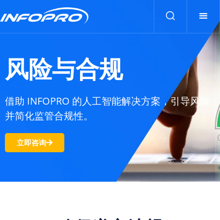
风险与合规
借助 INFOPRO 的人工智能解决方案，引导风险
并简化监管合规性。
立即咨询