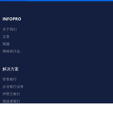
INFOPRO
关于我们
文章
视频
网络研讨会
解决方案
零售银行
企业银行业务
伊斯兰银行
挑战者银行
数字融资