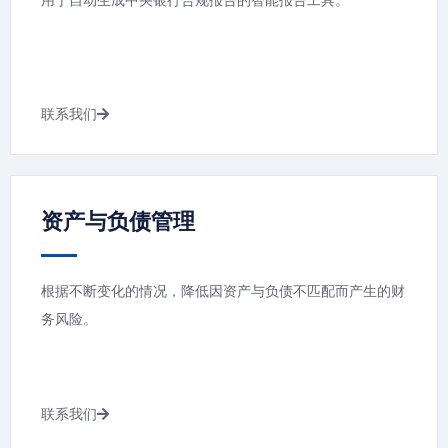
联系我们
资产与负债管理
根据不断变化的情况，降低因资产与负债不匹配而产生的财
务风险。
联系我们