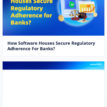
How Software Houses Secure Regulatory
Adherence For Banks?