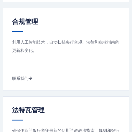
合规管理
利用人工智能技术，自动扫描央行合规、法律和税收指南的
更新和变化。
联系我们
法特瓦管理
确保伊斯兰银行遵守最新的伊斯兰教教法指南、规则和银行