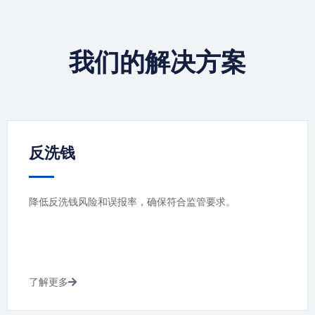
我们的解决方案
反洗钱
降低反洗钱风险和误报率，确保符合监管要求。
了解更多