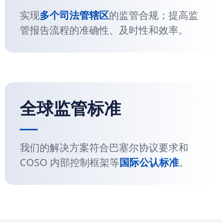
实现
多个司法管辖区
的监管合规；提高监
管报告流程的准确性、及时性和效率。
全球监管标准
我们的解决方案符合巴塞尔协议要求和
COSO 内部控制框架等
国际公认标准
。