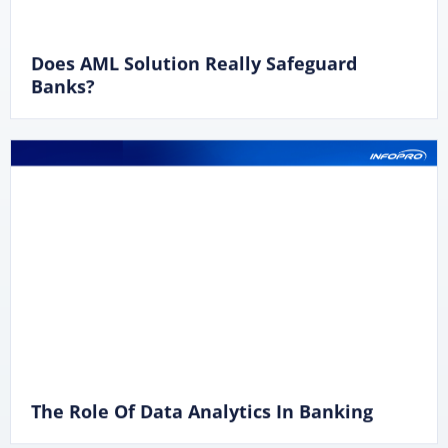
Does AML Solution Really Safeguard
Banks?
The Role Of Data Analytics In Banking