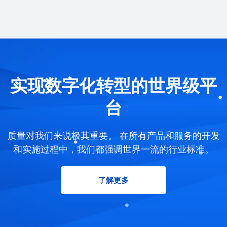
实现数字化转型的世界级平
台
质量对我们来说极其重要。 在所有产品和服务的开发
和实施过程中，我们都强调世界一流的行业标准。
了解更多