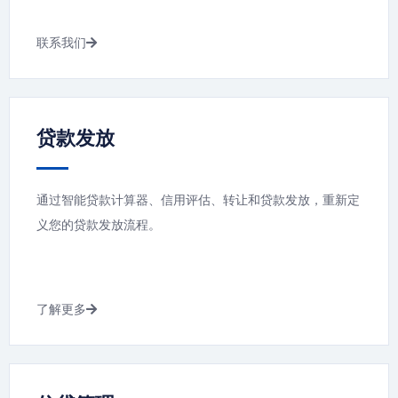
联系我们
贷款发放
通过智能贷款计算器、信用评估、转让和贷款发放，重新定
义您的贷款发放流程。
了解更多