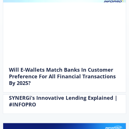
Will E-Wallets Match Banks In Customer
Preference For All Financial Transactions
By 2025?
SYNERGi’s Innovative Lending Explained |
#INFOPRO