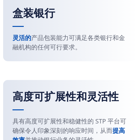
盒装银行
灵活的
产品包装能力可满足各类银行和金
融机构的任何可行要求。
高度可扩展性和灵活性
具有高度可扩展性和稳健性的 STP 平台可
确保令人印象深刻的响应时间，从而
提高
效率
并推动银行业务的灵活性。