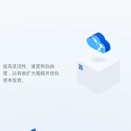
提高灵活性、速度和自由
度，以有效扩大规模并优化
资本投资。