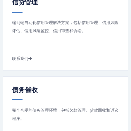
信贷管理
端到端自动化信用管理解决方案，包括信用管理、信用风险
评估、信用风险监控、信用审查和诉讼。
联系我们
债务催收
完全合规的债务管理环境，包括欠款管理、贷款回收和诉讼
程序。