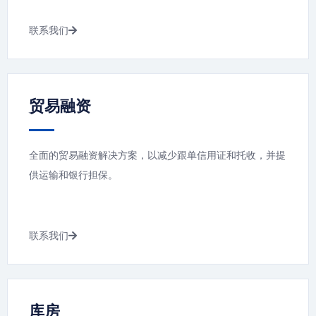
联系我们
贸易融资
全面的贸易融资解决方案，以减少跟单信用证和托收，并提
供运输和银行担保。
联系我们
库房