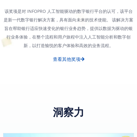
该奖项是对 INFOPRO 人工智能驱动的数字银行平台的认可，该平台
是新一代数字银行解决方案，具有面向未来的技术使能。 该解决方案
旨在帮助银行适应快速变化的银行业务趋势，提供以数据为驱动的银
行业务体验，在整个流程和用户旅程中注入人工智能分析和数字创
新，以打造愉悦的客户体验和高效的业务流程。
查看其他奖项
洞察力