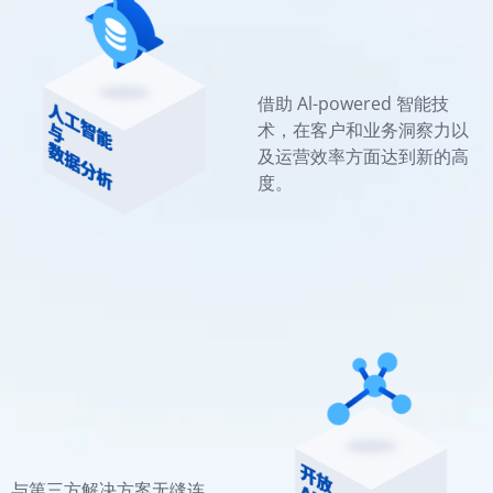
借助 Al-powered 智能技
术，在客户和业务洞察力以
及运营效率方面达到新的高
度。
与第三方解决方案无缝连