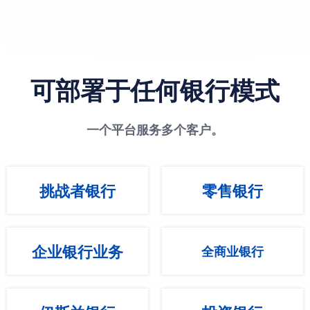
可部署于任何银行模式
一个平台服务多个客户。
挑战者银行
零售银行
企业银行业务
全商业银行