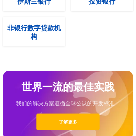
伊斯兰银行
投资银行
非银行数字贷款机
构
世界一流的最佳实践
我们的解决方案遵循全球公认的开发标准。
了解更多