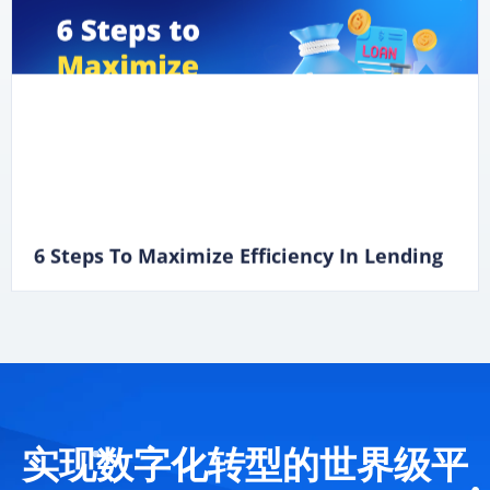
6 Steps To Maximize Efficiency In Lending
实现数字化转型的世界级平