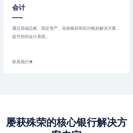
会计
通过高端总账、固定资产、应收账款和应付账款解决方案，
提升您的会计系统。
联系我们
屡获殊荣的核心银行解决方