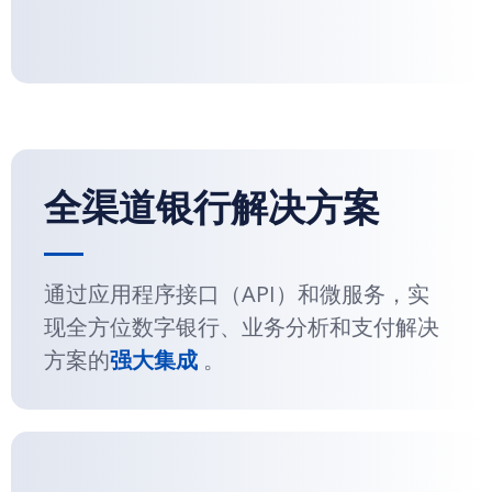
全渠道银行解决方案
通过应用程序接口（API）和微服务，实
现全方位数字银行、业务分析和支付解决
方案的
强大集成
。