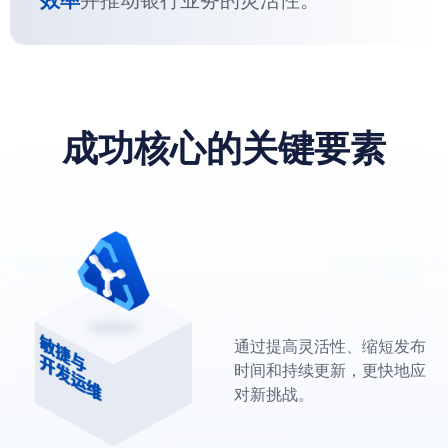
成功核心的关键要素
通过提高灵活性、缩短发布
时间和持续更新，更快地应
对新挑战。