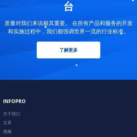
台
质量对我们来说极其重要。 在所有产品和服务的开发
和实施过程中，我们都强调世界一流的行业标准。
了解更多
INFOPRO
关于我们
文章
视频