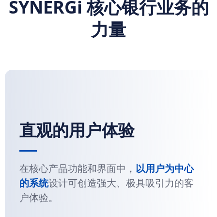
SYNERGi 核心银行业务的
力量
直观的用户体验
在核心产品功能和界面中，
以用户为中心
的系统
设计可创造强大、极具吸引力的客
户体验。