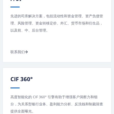
先进的司库解决方案，包括流动性和资金管理、资产负债管
理、风险管理、资金转移定价、外汇、货币市场和衍生品，
以及前、中、后台管理。
联系我们
CIF 360°
高度智能化的 CIF 360° 引擎有助于增强客户洞察力和细
分，为关系型银行业务、盈利能力分析、反洗钱和制裁筛查
提供全面曝光。