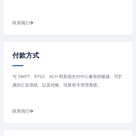
联系我们
付款方式
与 SWIFT、RTGS、ACH 和其他支付中心兼容的敏捷、可扩
展的汇款系统，以及对账、结算和卡管理系统。
联系我们