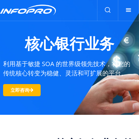
核心银行业务
利用基于敏捷 SOA 的世界级领先技术，将您的
传统核心转变为稳健、灵活和可扩展的平台。
立即咨询