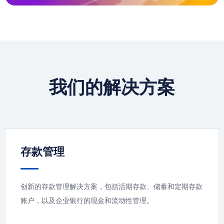
我们的解决方案
存款管理
创新的存款管理解决方案，包括活期存款、储蓄和定期存款
账户，以及企业银行的现金和流动性管理。