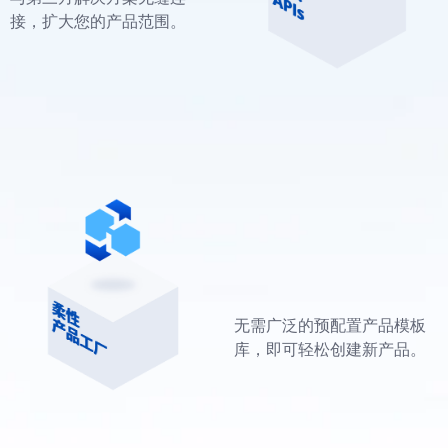
接，扩大您的产品范围。
无需广泛的预配置产品模板
库，即可轻松创建新产品。